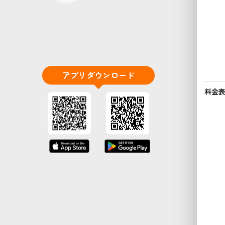
アプリダウンロード
料金