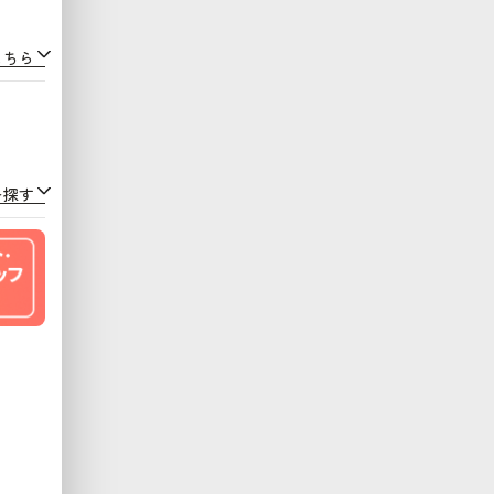
こちら
を探す