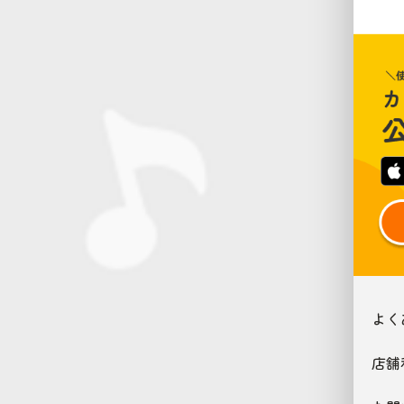
よく
店舗