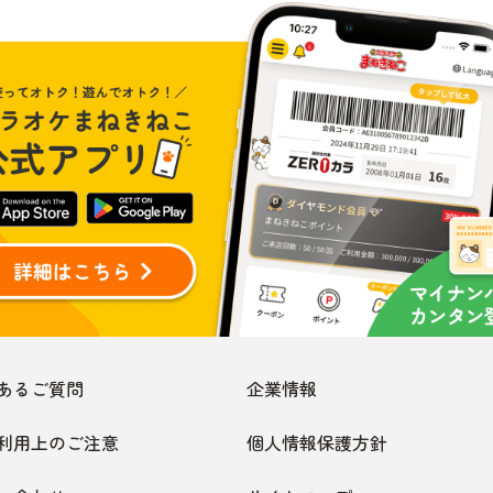
あるご質問
企業情報
利用上のご注意
個人情報保護方針