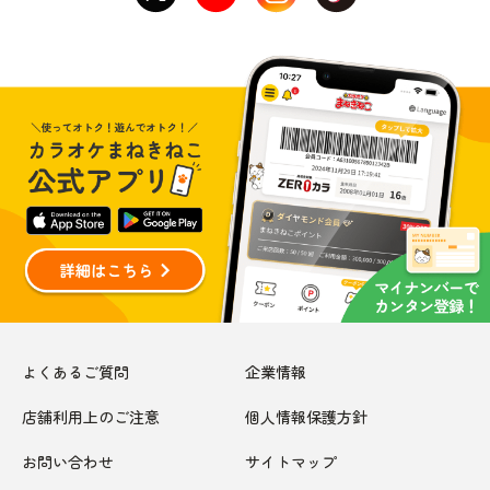
よくあるご質問
企業情報
店舗利用上のご注意
個人情報保護方針
お問い合わせ
サイトマップ