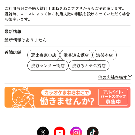
ご利用当日ご予約大歓迎！まねきねこアプリからもご予約頂けます。
混雑時、コースによってはご利用人数の制限を設けさせていただく場合
も御座います。
最新情報
最新情報はありません
近隣店舗
恵比寿東口店
渋谷道玄坂店
渋谷本店
渋谷センター街店
渋谷ちとせ会館店
他の店舗を探す