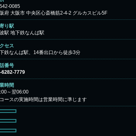
542-0085
阪府 大阪市 中央区心斎橋筋2-4-2 グルカスビル5F
寄り駅
波駅 地下鉄なんば駅
クセス
下鉄なんば駅、14番出口から徒歩3分
話番号
-6282-7779
業時間
9:00～翌06:00
コースの実施時間は営業時間に準じます