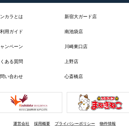
ンカラとは
新宿大ガード店
利用ガイド
南池袋店
ャンペーン
川崎東口店
くある質問
上野店
問い合わせ
心斎橋店
運営会社
採用概要
プライバシーポリシー
物件情報