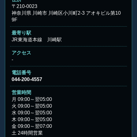
〒210-0023
神奈川県 川崎市 川崎区小川町2-3 アオキビル第10
9F
最寄り駅
JR東海道本線 川崎駅
アクセス
-
電話番号
044-200-4557
営業時間
月
09:00～翌05:00
火
09:00～翌05:00
水
09:00～翌05:00
木
09:00～翌05:00
金
09:00～翌07:00
土
24時間営業