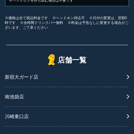
※ヘッドホンを持ち込む場合は不要です
※価格は全て税込料金です ※ヘッドホン持込可 ※日付の変更は、翌朝5
時です ※全時間ドリンクバー無料 ※料金は予告なしに変更する場合がご
ざいます、ご了承ください
店舗一覧
新宿大ガード店
南池袋店
川崎東口店