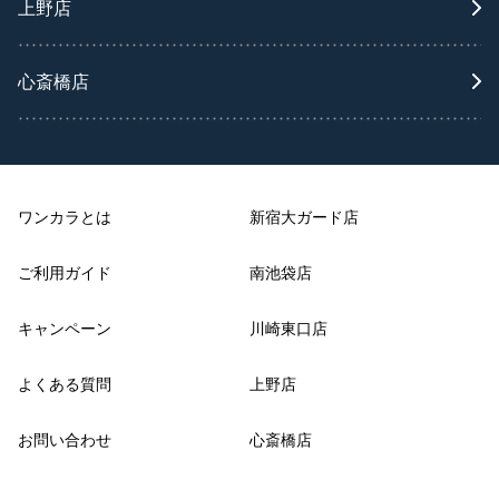
上野店
心斎橋店
ワンカラとは
新宿大ガード店
ご利用ガイド
南池袋店
キャンペーン
川崎東口店
よくある質問
上野店
お問い合わせ
心斎橋店