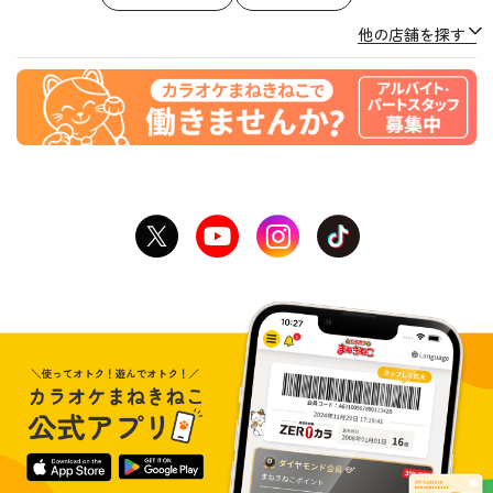
他の店舗を探す