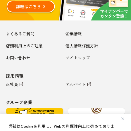
よくあるご質問
企業情報
店舗利用上のご注意
個人情報保護方針
お問い合わせ
サイトマップ
採用情報
正社員
アルバイト
グループ企業
弊社はCookieを利用し、Webの利便性向上に努めておりま