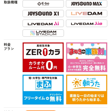
取扱機種
料金
プラン