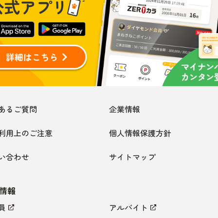
あるご質問
企業情報
利用上のご注意
個人情報保護方針
い合わせ
サイトマップ
情報
員
アルバイト