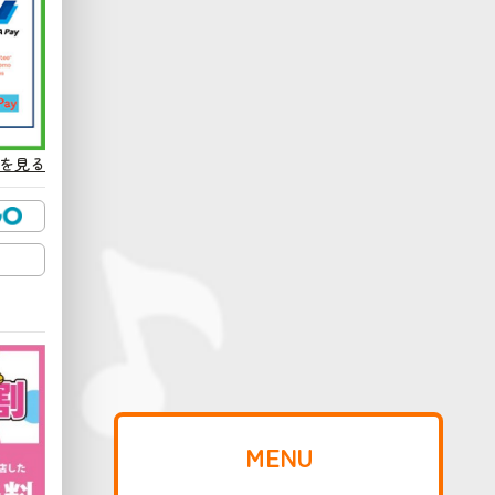
を見る
MENU