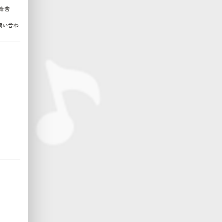
を含
問い合わ