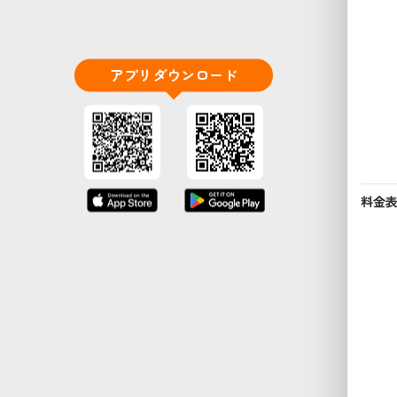
アプリダウンロード
料金