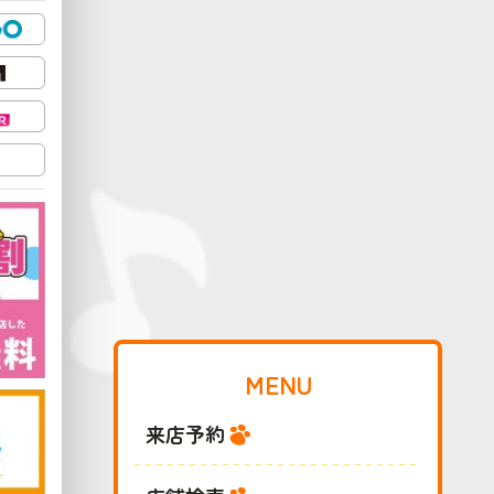
MENU
来店予約