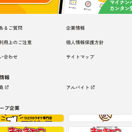
あるご質問
企業情報
利用上のご注意
個人情報保護方針
い合わせ
サイトマップ
情報
員
アルバイト
ープ企業