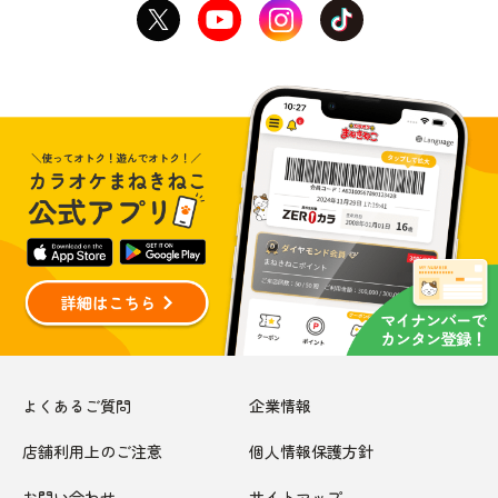
よくあるご質問
企業情報
店舗利用上のご注意
個人情報保護方針
お問い合わせ
サイトマップ