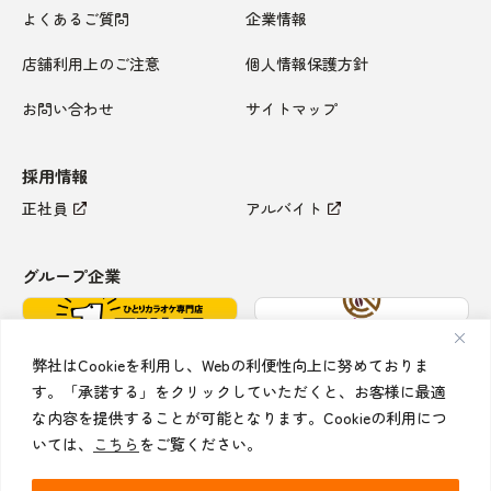
よくあるご質問
企業情報
店舗利用上のご注意
個人情報保護方針
お問い合わせ
サイトマップ
採用情報
正社員
アルバイト
グループ企業
弊社はCookieを利用し、Webの利便性向上に努めておりま
す。「承諾する」をクリックしていただくと、お客様に最適
な内容を提供することが可能となります。Cookieの利用につ
いては、
こちら
をご覧ください。
Copyright © 2026 Koshidaka All rights reserved.