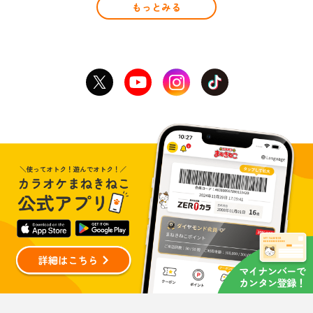
もっとみる