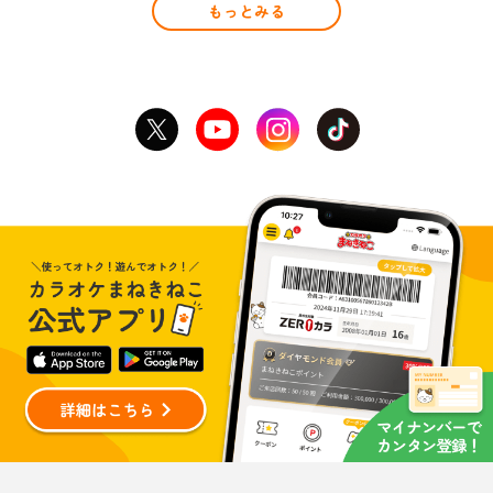
もっとみる