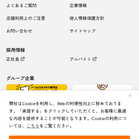
よくあるご質問
企業情報
店舗利用上のご注意
個人情報保護方針
お問い合わせ
サイトマップ
採用情報
正社員
アルバイト
グループ企業
弊社はCookieを利用し、Webの利便性向上に努めておりま
す。「承諾する」をクリックしていただくと、お客様に最適
な内容を提供することが可能となります。Cookieの利用につ
いては、
こちら
をご覧ください。
Copyright © 2026 Koshidaka All rights reserved.