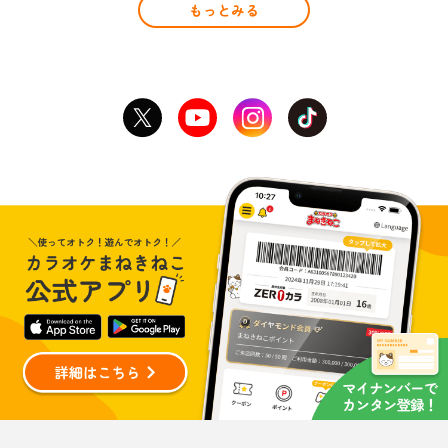
もっとみる