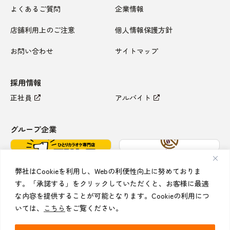
よくあるご質問
企業情報
店舗利用上のご注意
個人情報保護方針
お問い合わせ
サイトマップ
採用情報
正社員
アルバイト
グループ企業
弊社はCookieを利用し、Webの利便性向上に努めておりま
す。「承諾する」をクリックしていただくと、お客様に最適
な内容を提供することが可能となります。Cookieの利用につ
いては、
こちら
をご覧ください。
Copyright © 2026 Koshidaka All rights reserved.