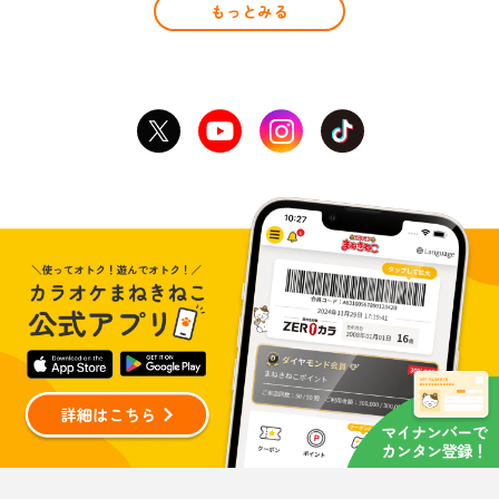
もっとみる