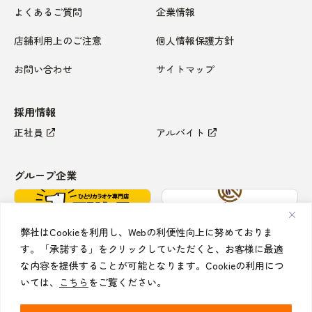
よくあるご質問
企業情報
店舗利用上のご注意
個人情報保護方針
お問い合わせ
サイトマップ
採用情報
正社員
アルバイト
グループ企業
弊社はCookieを利用し、Webの利便性向上に努めておりま
す。「承諾する」をクリックしていただくと、お客様に最適
な内容を提供することが可能となります。Cookieの利用につ
いては、
こちら
をご覧ください。
Copyright © 2026 Koshidaka All rights reserved.