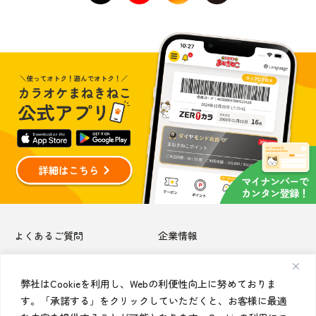
よくあるご質問
企業情報
店舗利用上のご注意
個人情報保護方針
弊社はCookieを利用し、Webの利便性向上に努めておりま
お問い合わせ
サイトマップ
す。「承諾する」をクリックしていただくと、お客様に最適