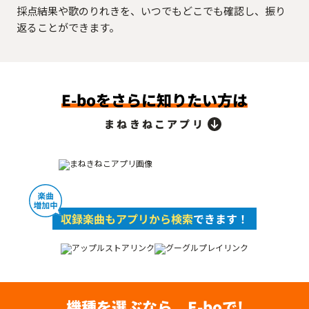
採点結果や歌のりれきを、いつでもどこでも確認し、振り
返ることができます。
E-boをさらに知りたい方は
まねきねこアプリ
収録楽曲もアプリから検索
できます！
機種を選ぶなら、E-boで!