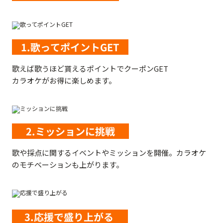
1.歌ってポイントGET
歌えば歌うほど貰えるポイントでクーポンGET
カラオケがお得に楽しめます。
2.ミッションに挑戦
歌や採点に関するイベントやミッションを開催。カラオケ
のモチベーションも上がります。
3.応援で盛り上がる