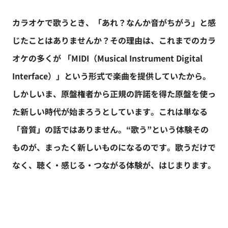
カラオケで歌うとき、「あれ？なんか音がちがう」と感
じたことはありませんか？
その理由は、これまでのカラ
オケの多くが 「MIDI（Musical Instrument Digital
Interface）」という形式で楽曲を提供していたから。
しかしいま、原盤権者から正規の許諾を得た原盤を使っ
た新しい時代が始まろうとしています。
これは単なる
「音質」の話ではありません。
“歌う”という体験その
ものが、まったく新しいものになるのです。
歌うだけで
なく、聴く・感じる・つながる体験が、はじまります。