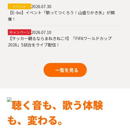
2026.07.30
イベント
【E-bo】イベント「歌ってつくろう！山盛りかき氷」が開
催！
2026.07.10
キャンペーン
【サッカー観るならまねきねこ!!】「FIFAワールドカップ
2026」5試合をライブ配信！
一覧を見る