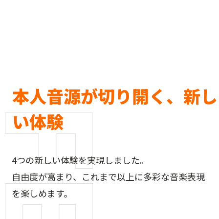
本人音源が切り開く、新し
い体験
4つの新しい体験を実現しました。
自由度が高まり、これまで以上に多彩な音楽表現
を楽しめます。