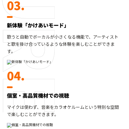
03.
新体験「かけあいモード」
歌うと自動でボーカルが小さくなる機能で、アーティスト
と歌を掛け合っているような体験を楽しむことができま
す。
04.
個室・高品質機材での視聴
マイクは使わず、音楽をカラオケルームという特別な空間
で楽しむことができます。