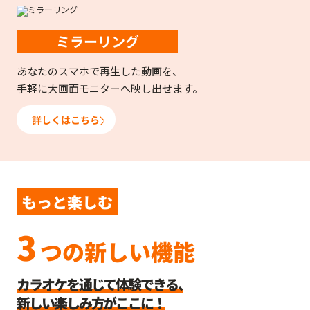
ミラーリング
あなたのスマホで再生した動画を、
手軽に大画面モニターへ映し出せます。
詳しくはこちら
もっと楽しむ
3
つの新しい機能
カラオケを通じて体験できる、
新しい楽しみ方がここに！