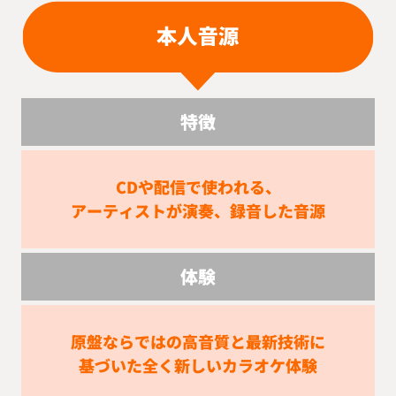
特徴
CDや配信で使われる、
アーティストが演奏、録音した音源
体験
原盤ならではの高音質と最新技術に
基づいた全く新しいカラオケ体験