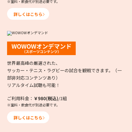
※室料・飲食代が別途必要です。
詳しくはこちら
WOWOWオンデマンド
（スポーツコンテンツ）
世界最高峰の厳選された、
サッカー・テニス・ラグビーの試合を観戦できます。（一
部非対応コンテンツあり）
リアルタイム試聴も可能！
ご利用料金：
￥980(税込)
/1組
※室料・飲食代が別途必要です。
詳しくはこちら