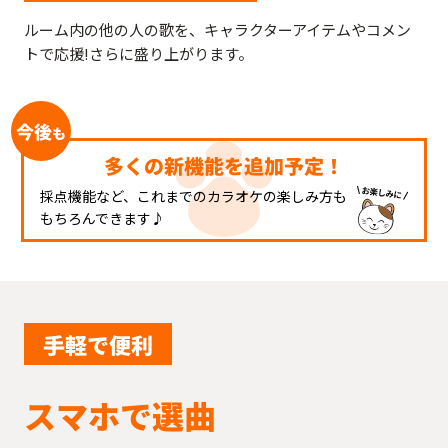
ルーム内の他の人の歌を、キャラクターアイテムやコメン
トで応援!さらに盛り上がります。
今後
も
多くの新機能を追加予定！
採点機能など、これまでのカラオケの楽しみ方も
もちろんできます♪
手軽で便利
スマホで選曲