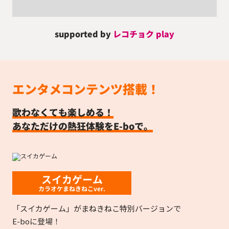
supported by
レコチョク play
エンタメコンテンツ搭載！
歌わなくても楽しめる！
あなただけの熱狂体験をE-boで。
スイカゲーム
カラオケまねきねこver.
「スイカゲーム」がまねきねこ特別バージョンで
E-boに登場！