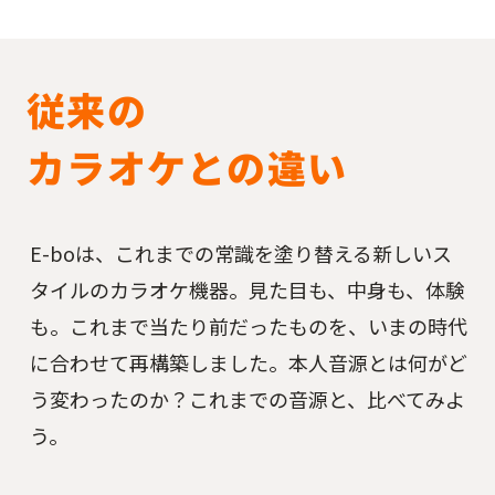
従来の
カラオケとの違い
E-boは、これまでの常識を塗り替える新しいス
タイルのカラオケ機器。見た目も、中身も、体験
も。これまで当たり前だったものを、いまの時代
に合わせて再構築しました。本人音源とは何がど
う変わったのか？これまでの音源と、比べてみよ
う。