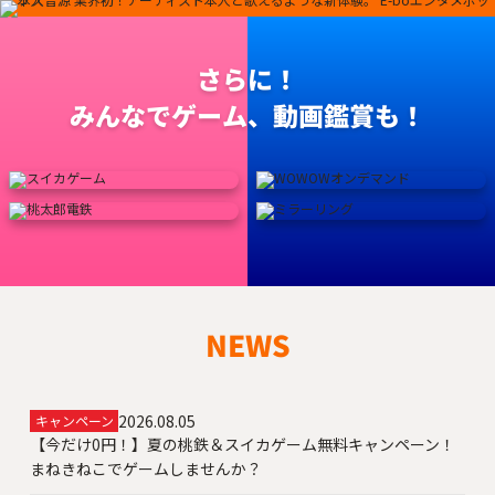
さらに！
みんなでゲーム、動画鑑賞も！
NEWS
2026.08.05
キャンペーン
【今だけ0円！】夏の桃鉄＆スイカゲーム無料キャンペーン！
まねきねこでゲームしませんか？