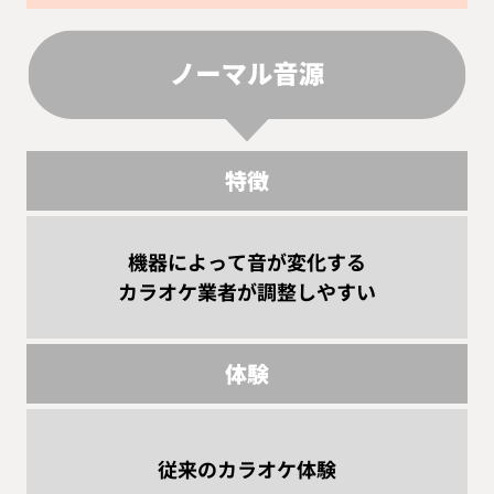
特徴
機器によって音が変化する
カラオケ業者が調整しやすい
体験
従来のカラオケ体験