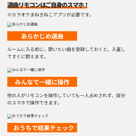
選曲リモコンはご自身のスマホ！
※カラオケまねきねこアプリが必要です。
あらかじめ選曲
ルームに入る前に、歌いたい曲を登録しておくと、入室し
てすぐに歌えます。
みんなで一緒に操作
他の人がリモコンを操作していても一人占めされず、自分
のスマホで操作できます。
おうちで結果チェック