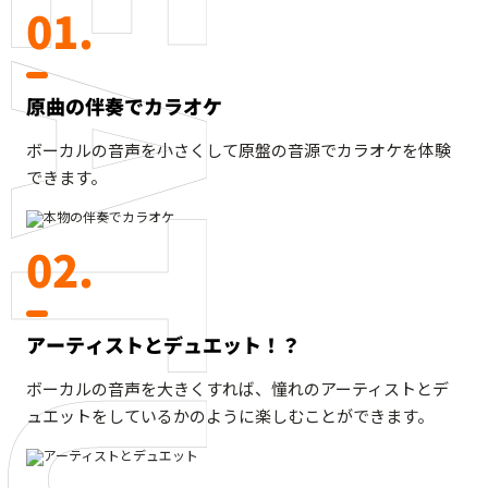
01.
原曲の伴奏でカラオケ
ボーカルの音声を小さくして原盤の音源でカラオケを体験
できます。
02.
アーティストとデュエット！？
ボーカルの⾳声を大きくすれば、憧れのアーティストとデ
ュエットをしているかのように楽しむことができます。