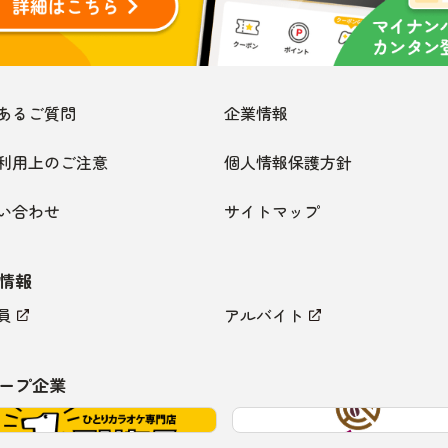
あるご質問
企業情報
利用上のご注意
個人情報保護方針
い合わせ
サイトマップ
情報
員
アルバイト
ープ企業