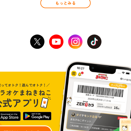
もっとみる